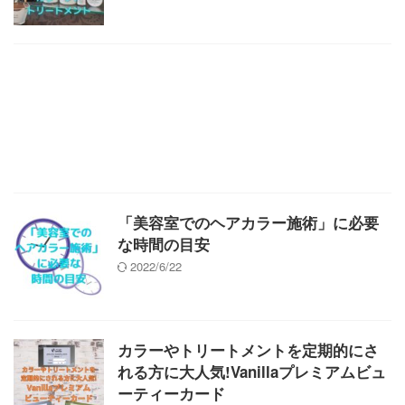
「美容室でのヘアカラー施術」に必要
な時間の目安
2022/6/22
カラーやトリートメントを定期的にさ
れる方に大人気!Vanillaプレミアムビュ
ーティーカード