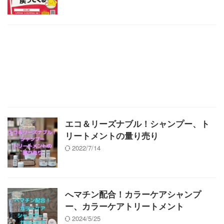
エコ＆リーズナブル！シャンプー、ト
リートメントの量り売り
2022/7/14
へマチン配合！カラーケアシャンプ
ー、カラーケアトリートメント
2024/5/25