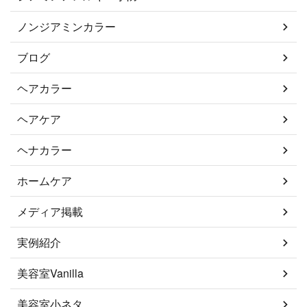
ノンジアミンカラー
ブログ
ヘアカラー
ヘアケア
ヘナカラー
ホームケア
メディア掲載
実例紹介
美容室Vanilla
美容室小ネタ