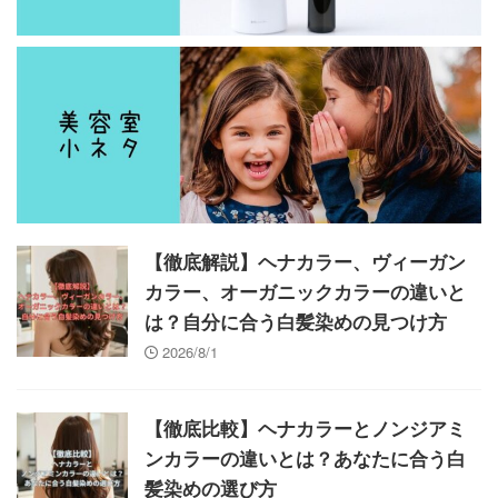
【徹底解説】ヘナカラー、ヴィーガン
カラー、オーガニックカラーの違いと
は？自分に合う白髪染めの見つけ方
2026/8/1
【徹底比較】ヘナカラーとノンジアミ
ンカラーの違いとは？あなたに合う白
髪染めの選び方