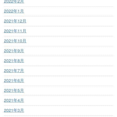
2022年2月
2022年1月
2021年12月
2021年11月
2021年10月
2021年9月
2021年8月
2021年7月
2021年6月
2021年5月
2021年4月
2021年3月