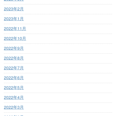
2023年2月
2023年1月
2022年11月
2022年10月
2022年9月
2022年8月
2022年7月
2022年6月
2022年5月
2022年4月
2022年3月