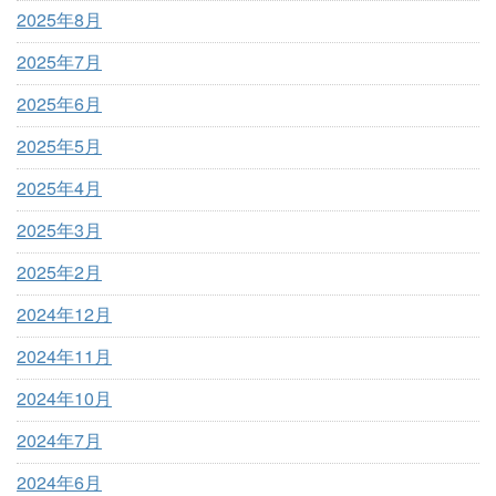
2025年8月
2025年7月
2025年6月
2025年5月
2025年4月
2025年3月
2025年2月
2024年12月
2024年11月
2024年10月
2024年7月
2024年6月