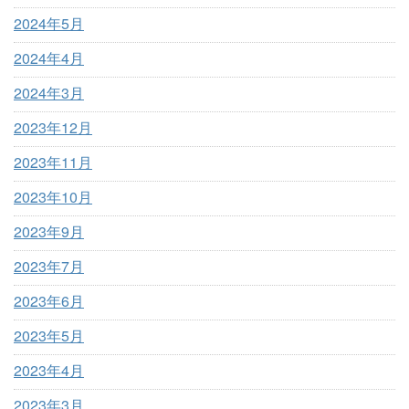
2024年5月
2024年4月
2024年3月
2023年12月
2023年11月
2023年10月
2023年9月
2023年7月
2023年6月
2023年5月
2023年4月
2023年3月