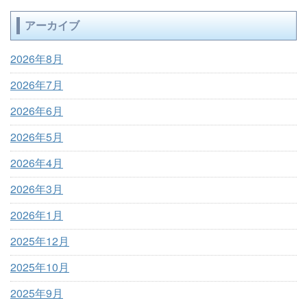
アーカイブ
2026年8月
2026年7月
2026年6月
2026年5月
2026年4月
2026年3月
2026年1月
2025年12月
2025年10月
2025年9月