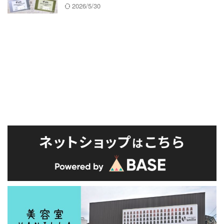
2026/5/30