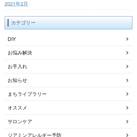
2021年2月
カテゴリー
DIY
お悩み解決
お手入れ
お知らせ
まちライブラリー
オススメ
サロンケア
ジアミンアレルギー予防