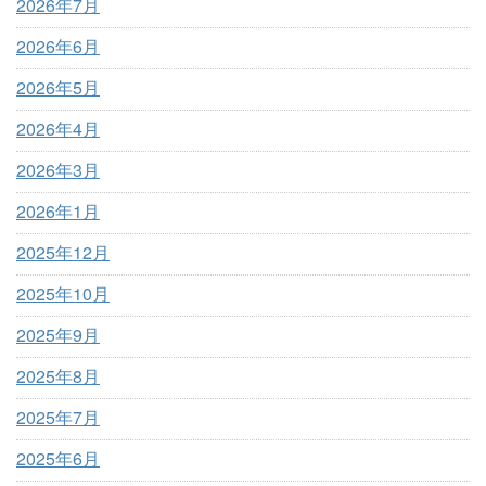
2026年7月
2026年6月
2026年5月
2026年4月
2026年3月
2026年1月
2025年12月
2025年10月
2025年9月
2025年8月
2025年7月
2025年6月