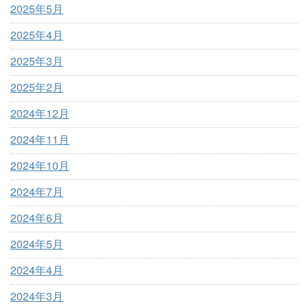
2025年5月
2025年4月
2025年3月
2025年2月
2024年12月
2024年11月
2024年10月
2024年7月
2024年6月
2024年5月
2024年4月
2024年3月