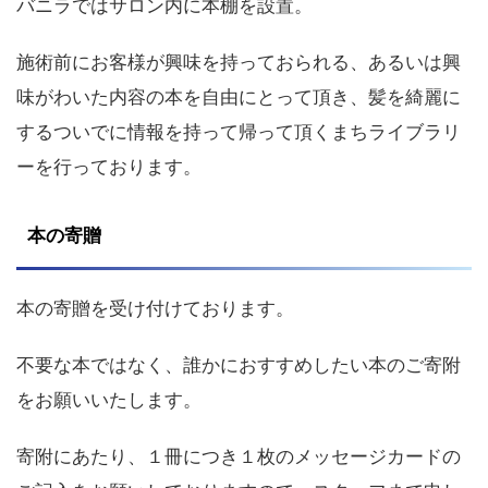
バニラではサロン内に本棚を設置。
施術前にお客様が興味を持っておられる、あるいは興
味がわいた内容の本を自由にとって頂き、髪を綺麗に
するついでに情報を持って帰って頂くまちライブラリ
ーを行っております。
本の寄贈
本の寄贈を受け付けております。
不要な本ではなく、誰かにおすすめしたい本のご寄附
をお願いいたします。
寄附にあたり、１冊につき１枚のメッセージカードの