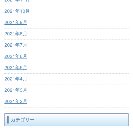
2021年10月
2021年9月
2021年8月
2021年7月
2021年6月
2021年5月
2021年4月
2021年3月
2021年2月
カテゴリー