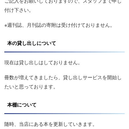
ご記入をお願いしておりますので、スタッフまで申し
付け下さい。
※週刊誌、月刊誌の寄附は受け付けておりません。
本の貸し出しについて
現在は貸し出しはしておりません。
冊数が増えてきましたら、貸し出しサービスを開始し
たいと思っております。
本棚について
随時、当店にある本を更新していきます。