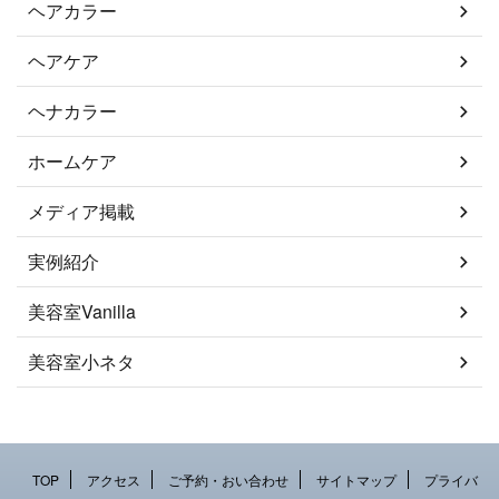
ヘアカラー
ヘアケア
ヘナカラー
ホームケア
メディア掲載
実例紹介
美容室Vanilla
美容室小ネタ
TOP
アクセス
ご予約・おい合わせ
サイトマップ
プライバ