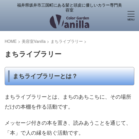
福井県坂井市三国町にある髪と頭皮に優しいカラー専門美
容室
HOME
>
美容室Vanilla
>
まちライブラリー
>
まちライブラリー
まちライブラリーとは？
まちライブラリーとは、まちのあちこちに、その場所
だけの本棚を作る活動です。
メッセージ付きの本を置き、読みあうことを通じて、
「本」で人の縁を紡ぐ活動です。