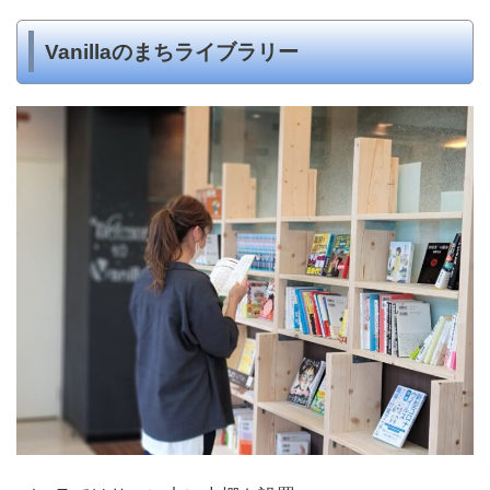
Vanillaのまちライブラリー