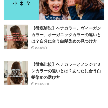
【徹底解説】ヘナカラー、ヴィーガン
カラー、オーガニックカラーの違いと
は？自分に合う白髪染めの見つけ方
2026/8/1
【徹底比較】ヘナカラーとノンジアミ
ンカラーの違いとは？あなたに合う白
髪染めの選び方
2026/7/30