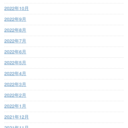
2022年10月
2022年9月
2022年8月
2022年7月
2022年6月
2022年5月
2022年4月
2022年3月
2022年2月
2022年1月
2021年12月
2021年11月