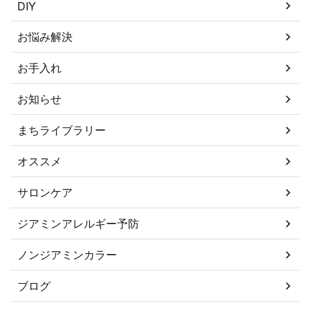
DIY
お悩み解決
お手入れ
お知らせ
まちライブラリー
オススメ
サロンケア
ジアミンアレルギー予防
ノンジアミンカラー
ブログ