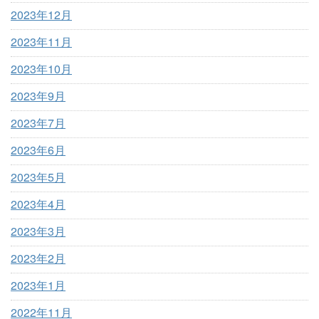
2023年12月
2023年11月
2023年10月
2023年9月
2023年7月
2023年6月
2023年5月
2023年4月
2023年3月
2023年2月
2023年1月
2022年11月