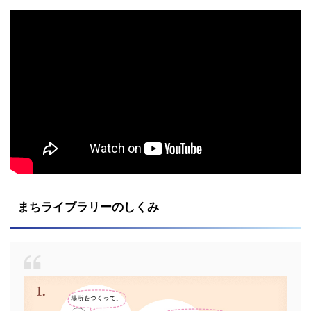
まちライブラリーのしくみ