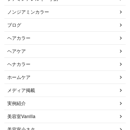
ノンジアミンカラー
ブログ
ヘアカラー
ヘアケア
ヘナカラー
ホームケア
メディア掲載
実例紹介
美容室Vanilla
美容室小ネタ