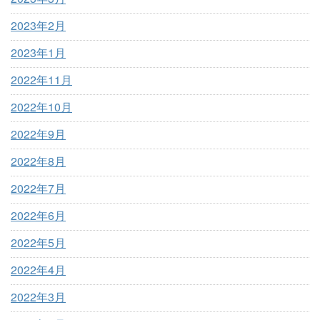
2023年2月
2023年1月
2022年11月
2022年10月
2022年9月
2022年8月
2022年7月
2022年6月
2022年5月
2022年4月
2022年3月