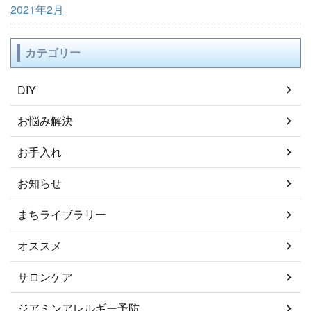
2021年2月
カテゴリー
DIY
お悩み解決
お手入れ
お知らせ
まちライブラリー
オススメ
サロンケア
ジアミンアレルギー予防