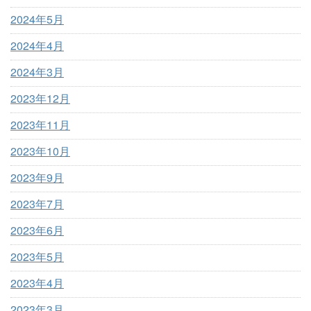
2024年5月
2024年4月
2024年3月
2023年12月
2023年11月
2023年10月
2023年9月
2023年7月
2023年6月
2023年5月
2023年4月
2023年3月