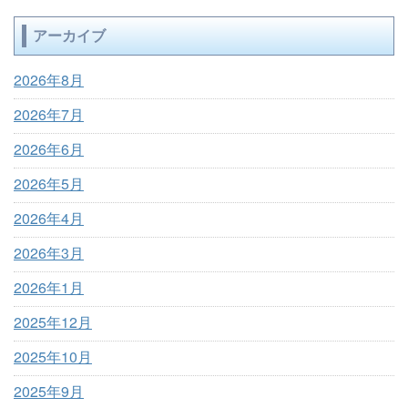
アーカイブ
2026年8月
2026年7月
2026年6月
2026年5月
2026年4月
2026年3月
2026年1月
2025年12月
2025年10月
2025年9月