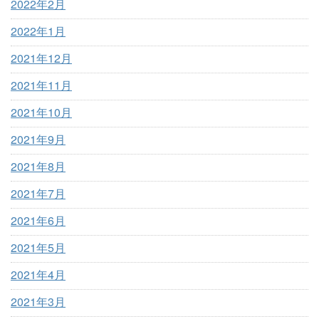
2022年2月
2022年1月
2021年12月
2021年11月
2021年10月
2021年9月
2021年8月
2021年7月
2021年6月
2021年5月
2021年4月
2021年3月