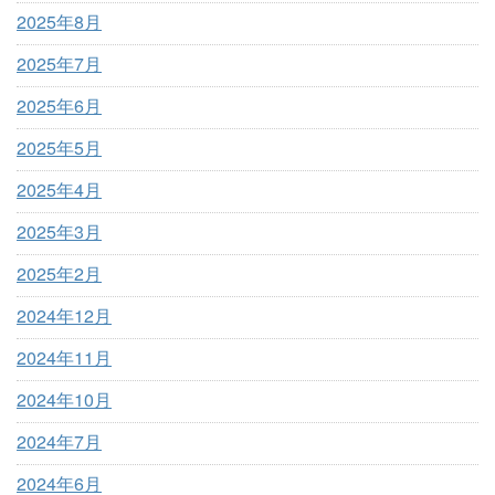
2025年8月
2025年7月
2025年6月
2025年5月
2025年4月
2025年3月
2025年2月
2024年12月
2024年11月
2024年10月
2024年7月
2024年6月