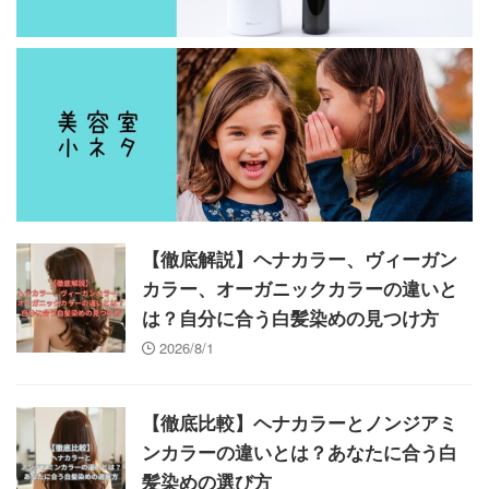
【徹底解説】ヘナカラー、ヴィーガン
カラー、オーガニックカラーの違いと
は？自分に合う白髪染めの見つけ方
2026/8/1
【徹底比較】ヘナカラーとノンジアミ
ンカラーの違いとは？あなたに合う白
髪染めの選び方