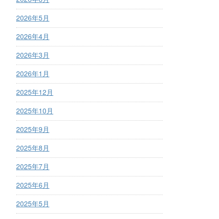
2026年5月
2026年4月
2026年3月
2026年1月
2025年12月
2025年10月
2025年9月
2025年8月
2025年7月
2025年6月
2025年5月