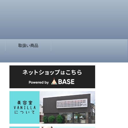
取扱い商品