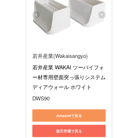
若井産業(Wakaisangyo)
若井産業 WAKAI ツーバイフォ
ー材専用壁面突っ張りシステム 
ディアウォール ホワイト
DWS90
Amazonで見る
楽天市場で見る