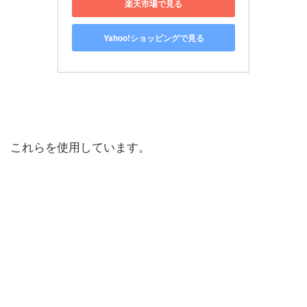
楽天市場で見る
Yahoo!ショッピングで見る
これらを使用しています。