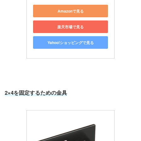
Amazonで見る
楽天市場で見る
Yahoo!ショッピングで見る
2×4を固定するための金具