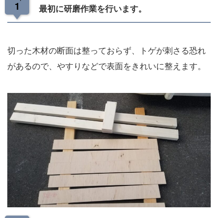
1
最初に研磨作業を行います。
切った木材の断面は整っておらず、トゲが刺さる恐れ
があるので、やすりなどで表面をきれいに整えます。