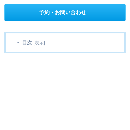
予約・お問い合わせ
目次
[
表示
]