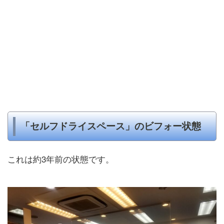
「セルフドライスペース」のビフォー状態
これは約3年前の状態です。