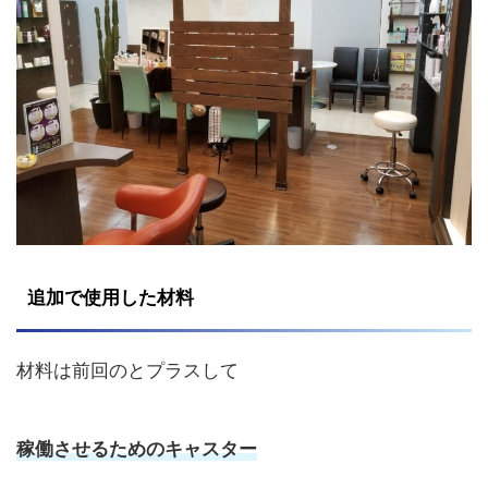
追加で使用した材料
材料は前回のとプラスして
稼働させるためのキャスター