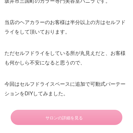
坂井市三国町のカラー専門美容室バニラです。
当店のヘアカラーのお客様は半分以上の方はセルフド
ライをして頂いております。
ただセルフドライをしている所が丸見えだと、お客様
も何かしら不安になると思うので、
今回はセルフドライスペースに追加で可動式パーテー
ションをDIYしてみました。
サロンの詳細を見る