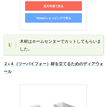
楽天市場で見る
Yahoo!ショッピングで見る
木材はホームセンターでカットしてもらいま
した。
２×４（ツーバイフォー）材を立てるためのディアウォ
ール