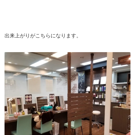
出来上がりがこちらになります。