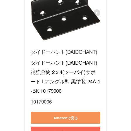
ダイドーハント(DAIDOHANT)
ダイドーハント(DAIDOHANT) 
補強金物 2ｘ4(ツーバイ)サポ
ート Lアングル型 黒塗装 24A‐1
‐BK 10179006
10179006
Amazonで見る