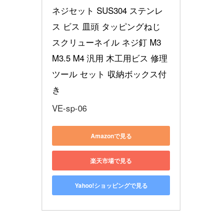
ネジセット SUS304 ステンレ
ス ビス 皿頭 タッピングねじ 
スクリューネイル ネジ釘 M3 
M3.5 M4 汎用 木工用ビス 修理
ツール セット 収納ボックス付
き
VE-sp-06
Amazonで見る
楽天市場で見る
Yahoo!ショッピングで見る