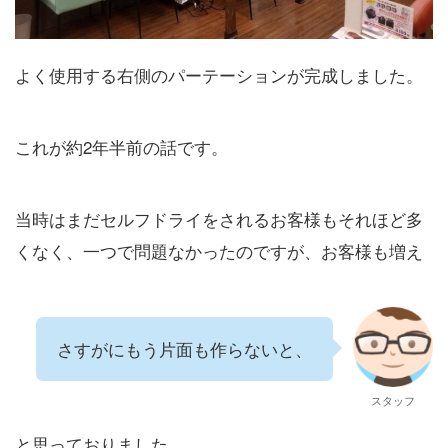
よく使用する右側のパーテーションが完成しました。
これが約2年半前の話です。
当時はまだセルフドライをされるお客様もそれほど多
くなく、一つで問題なかったのですが、お客様も増え
さすがにもう片面も作らないと、
スタッフ
と思っておりました。