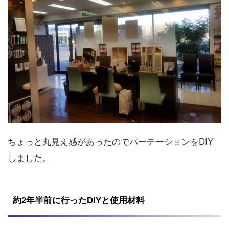
ちょっと丸見え感があったのでパーテーションをDIY
しました。
約2年半前に行ったDIYと使用材料