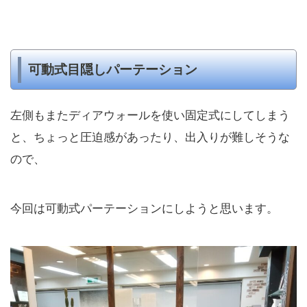
可動式目隠しパーテーション
左側もまたディアウォールを使い固定式にしてしまう
と、ちょっと圧迫感があったり、出入りが難しそうな
ので、
今回は可動式パーテーションにしようと思います。