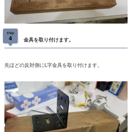
step
4
金具を取り付けます。
先ほどの反対側にL字金具を取り付けます。