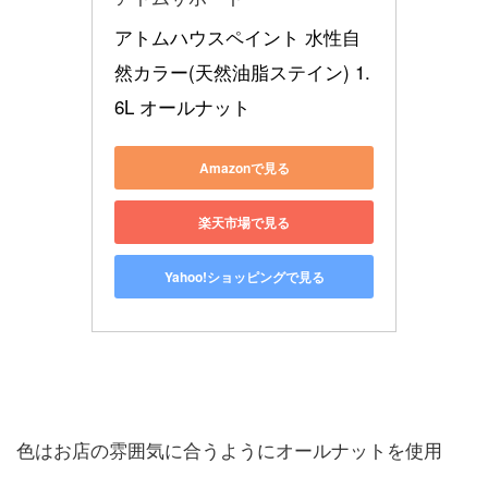
アトムハウスペイント 水性自
然カラー(天然油脂ステイン) 1.
6L オールナット
Amazonで見る
楽天市場で見る
Yahoo!ショッピングで見る
色はお店の雰囲気に合うようにオールナットを使用