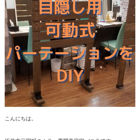
こんにちは。