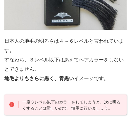
日本人の地毛の明るさは４～６レベルと言われていま
す。
すなわち、３レベル以下はあえてヘアカラーをしない
とできません。
イメージです。
地毛よりもさらに黒く、青黒い
一度３レベル以下のカラーをしてしまうと、次に明る
くすることは難しいので、慎重に行いましょう。