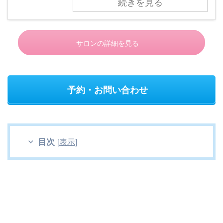
続きを見る
サロンの詳細を見る
予約・お問い合わせ
目次
[
表示
]