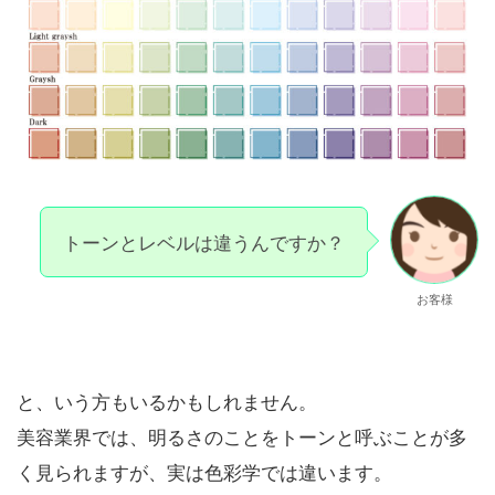
トーンとレベルは違うんですか？
お客様
と、いう方もいるかもしれません。
美容業界では、明るさのことをトーンと呼ぶことが多
く見られますが、実は色彩学では違います。