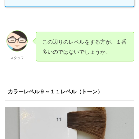
この辺りのレベルをする方が、１番
多いのではないでしょうか。
スタッフ
カラーレベル９～１１レベル（トーン）