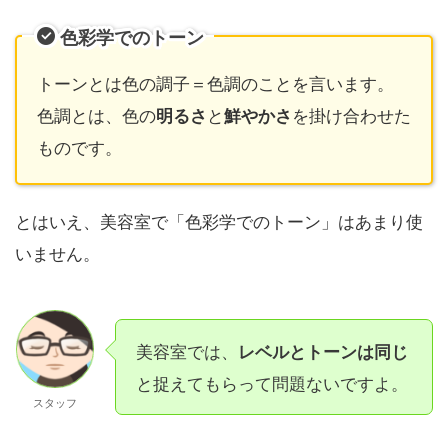
色彩学でのトーン
トーンとは色の調子＝色調のことを言います。
色調とは、色の
と
を掛け合わせた
明るさ
鮮やかさ
ものです。
とはいえ、美容室で「色彩学でのトーン」はあまり使
いません。
美容室では、
レベルとトーンは同じ
と捉えてもらって問題ないですよ。
スタッフ