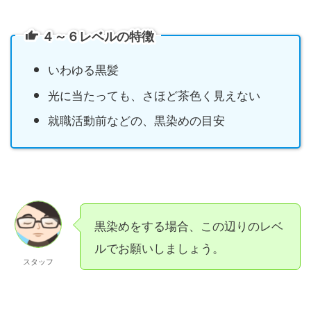
４～６レベルの特徴
いわゆる黒髪
光に当たっても、さほど茶色く見えない
就職活動前などの、黒染めの目安
黒染めをする場合、この辺りのレベ
ルでお願いしましょう。
スタッフ