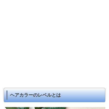
ヘアカラーのレベルとは