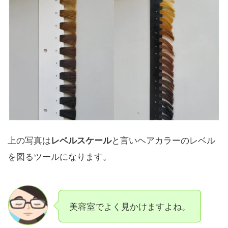
上の写真は
と言いヘアカラーのレベル
レベルスケール
を図るツールになります。
美容室でよく見かけますよね。