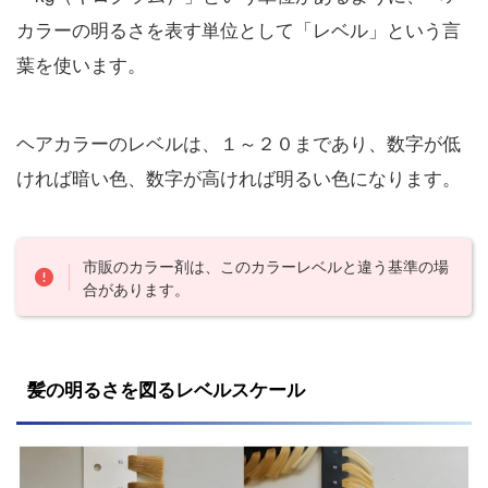
カラーの明るさを表す単位として「レベル」という言
葉を使います。
ヘアカラーのレベルは、１～２０まであり、数字が低
ければ暗い色、数字が高ければ明るい色になります。
市販のカラー剤は、このカラーレベルと違う基準の場
合があります。
髪の明るさを図るレベルスケール