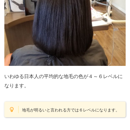
いわゆる日本人の平均的な地毛の色が４～６レベルに
なります。
地毛が明るいと言われる方では６レベルになります。