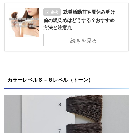
就職活動前や夏休み明け
参考
前の黒染めはどうする？おすすめ
方法と注意点
続きを見る
カラーレベル６～８レベル（トーン）