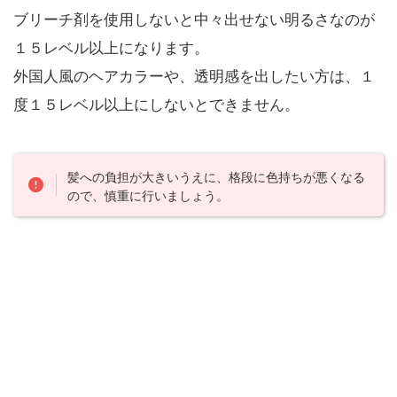
ブリーチ剤を使用しないと中々出せない明るさなのが
１５レベル以上になります。
外国人風のヘアカラーや、透明感を出したい方は、１
度１５レベル以上にしないとできません。
髪への負担が大きいうえに、格段に色持ちが悪くなる
ので、慎重に行いましょう。