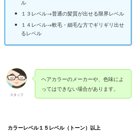
ル
１３レベル→普通の髪質が出せる限界レベル
１４レベル→軟毛・細毛な方でギリギリ出せ
るレベル
ヘアカラーのメーカーや、色味によ
ってはできない場合があります。
スタッフ
カラーレベル１５レベル（トーン）以上