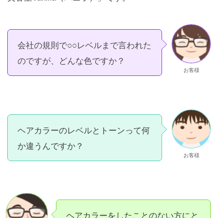
会社の規則で○○レベルまで言われた
のですが、どんな色ですか？
お客様
ヘアカラーのレベルとトーンって何
か違うんですか？
お客様
ヘアカラーをしたことのない方にと