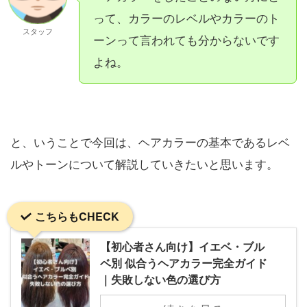
って、カラーのレベルやカラーのト
スタッフ
ーンって言われても分からないです
よね。
と、いうことで今回は、ヘアカラーの基本であるレベ
ルやトーンについて解説していきたいと思います。
こちらもCHECK
【初心者さん向け】イエベ・ブル
ベ別 似合うヘアカラー完全ガイド
｜失敗しない色の選び方