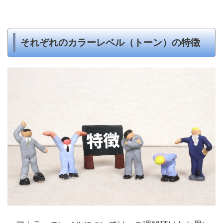
それぞれのカラーレベル（トーン）の特徴