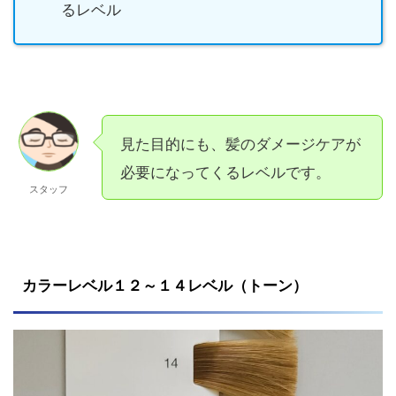
るレベル
見た目的にも、髪のダメージケアが
必要になってくるレベルです。
スタッフ
カラーレベル１２～１４レベル（トーン）