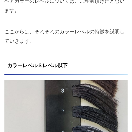
ヘアカラーのレベルについては、ご理解頂けたと思い
ます。
ここからは、それぞれのカラーレベルの特徴を説明し
ていきます。
カラーレベル３レベル以下