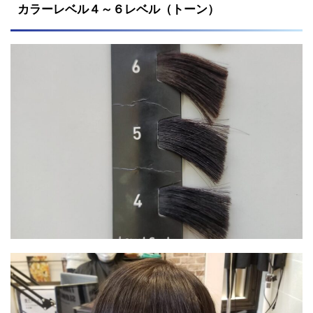
カラーレベル４～６レベル（トーン）