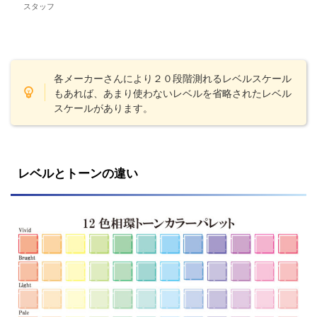
スタッフ
各メーカーさんにより２０段階測れるレベルスケール
もあれば、あまり使わないレベルを省略されたレベル
スケールがあります。
レベルとトーンの違い