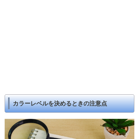
カラーレベルを決めるときの注意点