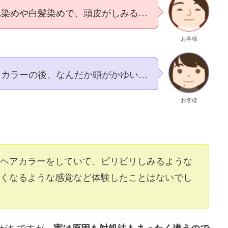
れ染めや白髪染めで、頭皮がしみる…
お客様
カラーの後、なんだか頭がかゆい…
お客様
ヘアカラーをしていて、ピリピリしみるような
くなるような感覚など体験したことはないでし
がちですが、