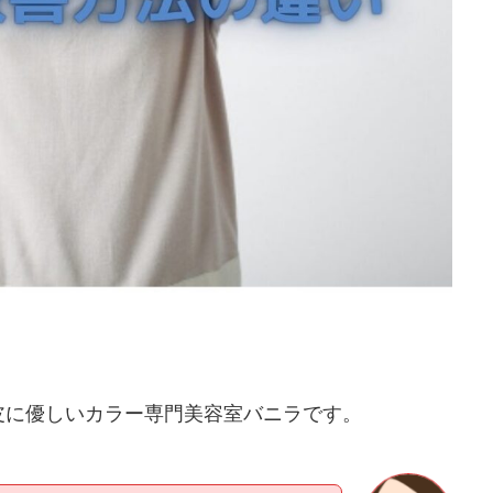
皮に優しいカラー専門美容室バニラです。