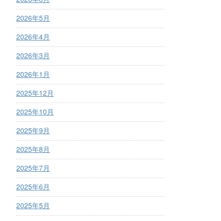
2026年5月
2026年4月
2026年3月
2026年1月
2025年12月
2025年10月
2025年9月
2025年8月
2025年7月
2025年6月
2025年5月