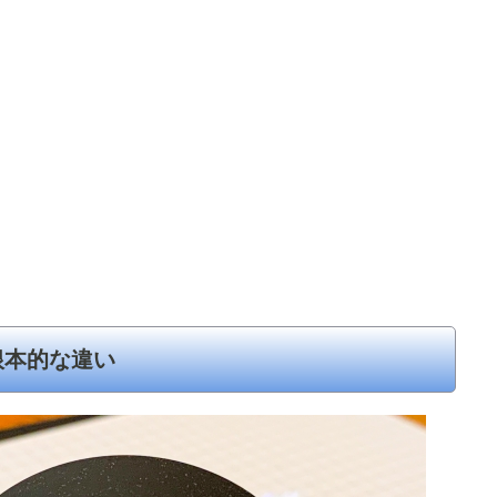
根本的な違い