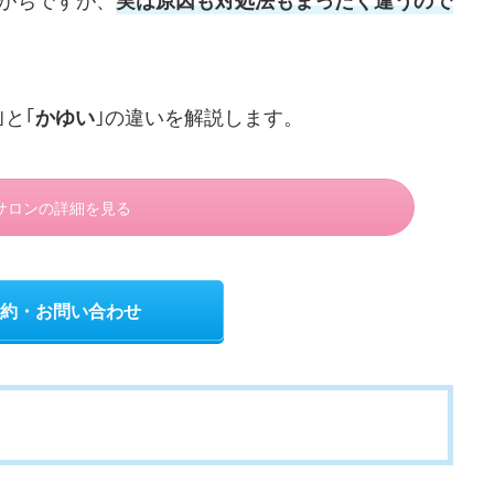
実は原因も対処法もまったく違うので
｣と｢
｣の違いを解説します。
かゆい
サロンの詳細を見る
約・お問い合わせ