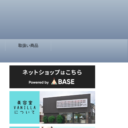
取扱い商品