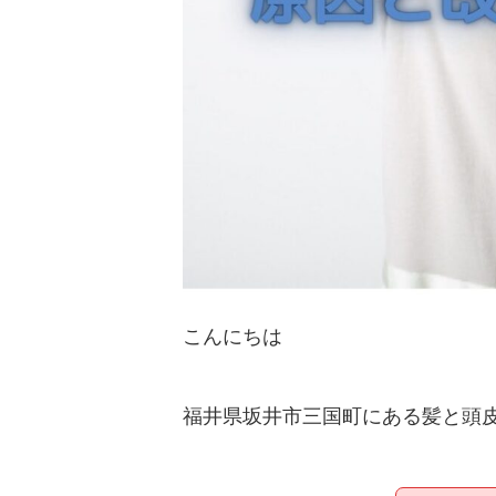
こんにちは
福井県坂井市三国町にある髪と頭