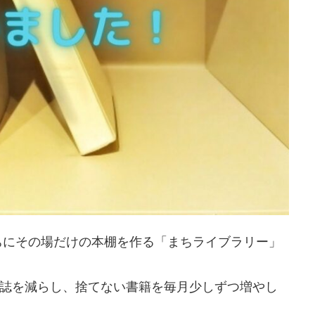
ちこちにその場だけの本棚を作る「まちライブラリー」
雑誌を減らし、捨てない書籍を毎月少しずつ増やし