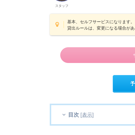
スタッフ
基本、セルフサービスになります。
貸出ルールは、変更になる場合があ
予
目次
[
表示
]