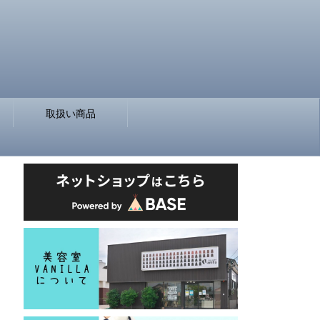
取扱い商品