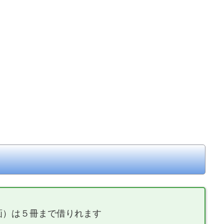
画）は５冊まで借りれます