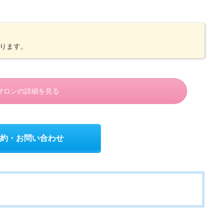
ります。
サロンの詳細を見る
約・お問い合わせ