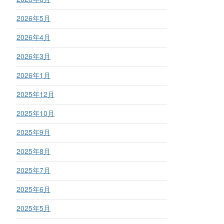
2026年5月
2026年4月
2026年3月
2026年1月
2025年12月
2025年10月
2025年9月
2025年8月
2025年7月
2025年6月
2025年5月