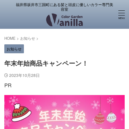
福井県坂井市三国町にある髪と頭皮に優しいカラー専門美
容室
HOME
>
お知らせ
>
お知らせ
年末年始商品キャンペーン！
2023年10月28日
PR