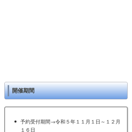
開催期間
予約受付期間→令和５年１１月１日～１２月
１６日