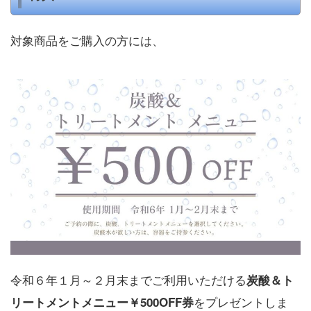
対象商品をご購入の方には、
令和６年１月～２月末までご利用いただける
炭酸＆ト
をプレゼントしま
リートメントメニュー￥500OFF券