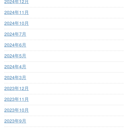
2024年12月
2024年11月
2024年10月
2024年7月
2024年6月
2024年5月
2024年4月
2024年3月
2023年12月
2023年11月
2023年10月
2023年9月