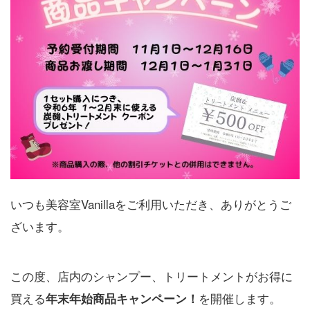
いつも美容室Vanillaをご利用いただき、ありがとうご
ざいます。
この度、店内のシャンプー、トリートメントがお得に
買える
を開催します。
年末年始商品キャンペーン！