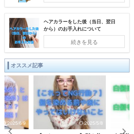
ヘアカラーをした後（当日、翌日
から）のお手入れについて
続きを見る
オススメ記事
2025/6/9
2025/5/8