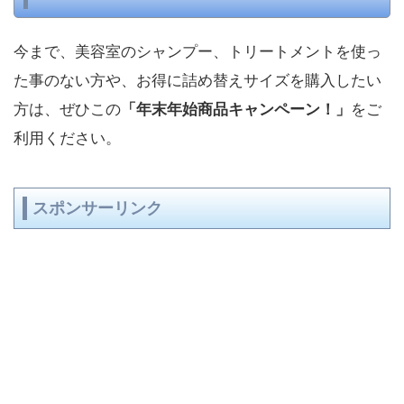
今まで、美容室のシャンプー、トリートメントを使っ
た事のない方や、お得に詰め替えサイズを購入したい
方は、ぜひこの
をご
「年末年始商品キャンペーン！」
利用ください。
スポンサーリンク