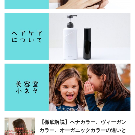
【徹底解説】ヘナカラー、ヴィーガン
カラー、オーガニックカラーの違いと