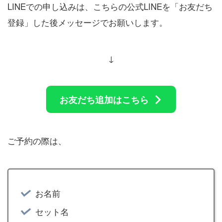
LINEでの申し込みは、こちらの公式LINEを「お友だち
登録」した後メッセージでお願いします。
↓
お友だち追加はこちら
ご予約の際は、
お名前
セット名