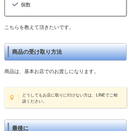
個数
こちらを教えて頂きたいです。
商品の受け取り方法
商品は、基本お店でのお渡しになります。
どうしてもお店に取りに行けない方は、LINEでご相
談ください。
最後に