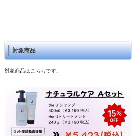
対象商品
対象商品はこちらです。