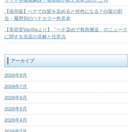
【保存版】ヘナで白髪を染めると何色になる？白髪の割
合・履歴別のヘナカラー色見本
【美容室Vanillaより】「ヘナ染めで救急搬送」のニュース
に関する当店の見解と注意点
アーカイブ
2026年8月
2026年7月
2026年6月
2026年5月
2026年4月
2026年3月