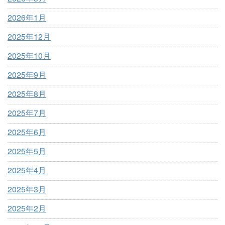
2026年1月
2025年12月
2025年10月
2025年9月
2025年8月
2025年7月
2025年6月
2025年5月
2025年4月
2025年3月
2025年2月