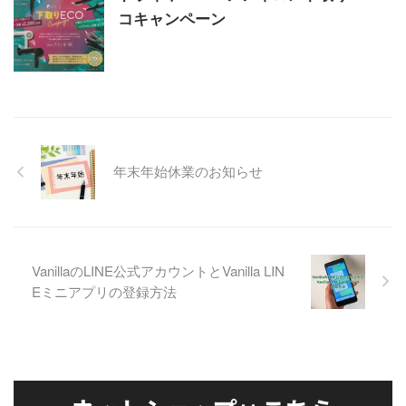
コキャンペーン
年末年始休業のお知らせ
VanillaのLINE公式アカウントとVanilla LIN
Eミニアプリの登録方法