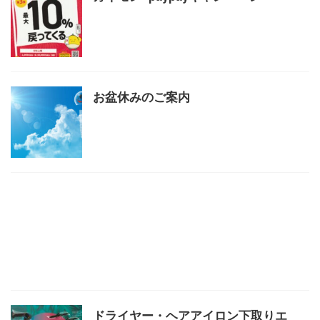
お盆休みのご案内
ドライヤー・ヘアアイロン下取りエ