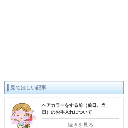
見てほしい記事
ヘアカラーをする前（前日、当
日）のお手入れについて
続きを見る