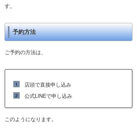
す。
予約方法
ご予約の方法は、
店頭で直接申し込み
公式LINEで申し込み
このようになります。