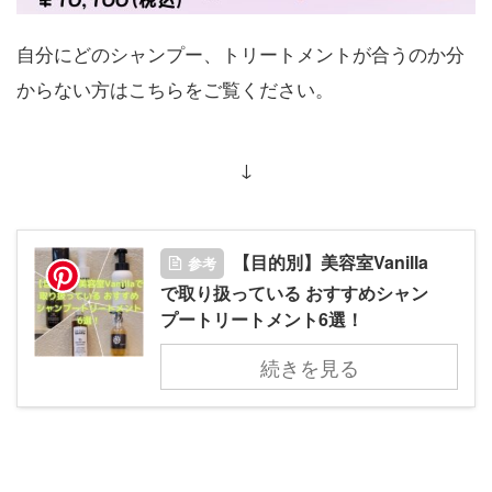
自分にどのシャンプー、トリートメントが合うのか分
からない方はこちらをご覧ください。
↓
【目的別】美容室Vanilla
参考
で取り扱っている おすすめシャン
プートリートメント6選！
続きを見る