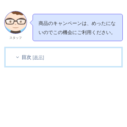
商品のキャンペーンは、めったにな
いのでこの機会にご利用ください。
スタッフ
目次
[
表示
]