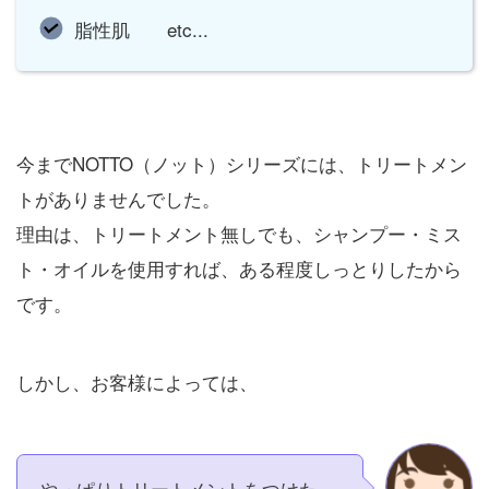
脂性肌 etc...
今までNOTTO（ノット）シリーズには、トリートメン
トがありませんでした。
理由は、トリートメント無しでも、シャンプー・ミス
ト・オイルを使用すれば、ある程度しっとりしたから
です。
しかし、お客様によっては、
やっぱりトリートメントをつけた