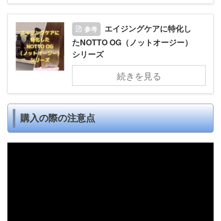
エイジングケアに特化し
参考
たNOTTO OG（ノットオージー）
シリーズ
続きを見る
購入の際の注意点