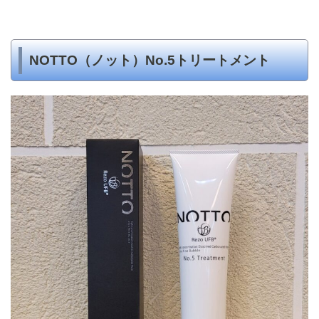
NOTTO（ノット）No.5トリートメント