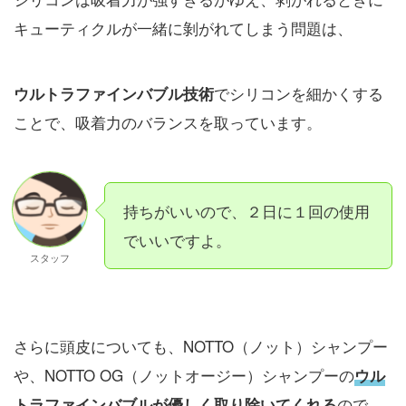
キューティクルが一緒に剝がれてしまう問題は、
でシリコンを細かくする
ウルトラファインバブル技術
ことで、吸着力のバランスを取っています。
持ちがいいので、２日に１回の使用
でいいですよ。
スタッフ
さらに頭皮についても、NOTTO（ノット）シャンプー
や、NOTTO OG（ノットオージー）シャンプーの
ウル
ので、
トラファインバブルが優しく取り除いてくれる