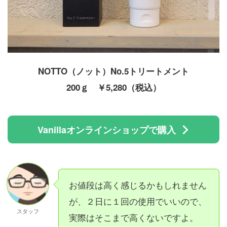
NOTTO（ノット）No.5トリートメント
200ｇ ￥5,280（税込）
Vanillaオンラインショップで購入
お値段は高く感じるかもしれません
が、２日に１回の使用でいいので、
スタッフ
実際はそこまで高くないですよ。