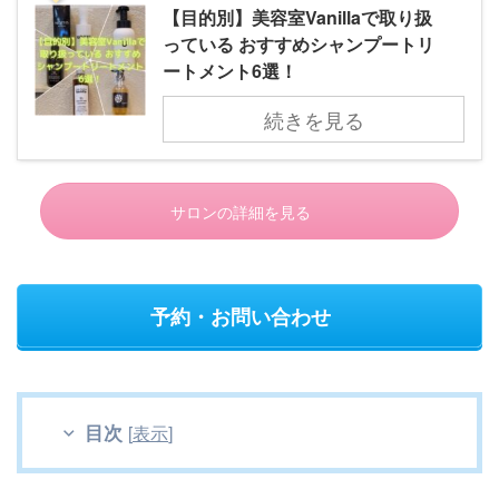
【目的別】美容室Vanillaで取り扱
っている おすすめシャンプートリ
ートメント6選！
続きを見る
サロンの詳細を見る
予約・お問い合わせ
目次
[
表示
]