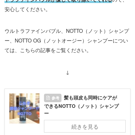
安心してください。
ウルトラファインバブル、NOTTO（ノット）シャンプ
ー、NOTTO OG（ノットオージー）シャンプーについ
ては、こちらの記事をご覧ください。
↓
髪も頭皮も同時にケアが
参考
できるNOTTO（ノット）シャンプ
ー
続きを見る