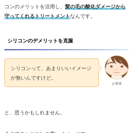
コンのメリットを活用し、
髪の毛の酸化ダメージから
なんです。
守ってくれるトリートメント
シリコンのデメリットを克服
シリコンって、あまりいいイメージ
が無いんですけど。
お客様
と、思うかもしれません。