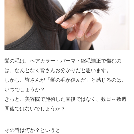
髪の毛は、ヘアカラー・パーマ・縮毛矯正で傷むの
は、なんとなく皆さんお分かりだと思います。
しかし、皆さんが「髪の毛が傷んだ」と感じるのは、
いつでしょうか？
きっと、美容院で施術した直後ではなく、数日～数週
間後ではないでしょうか？
その謎は何か？というと