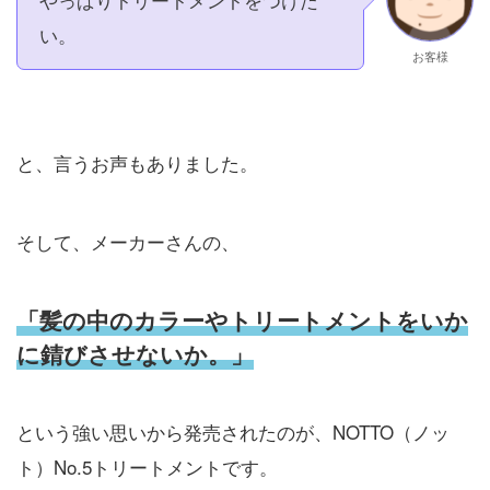
い。
お客様
と、言うお声もありました。
そして、メーカーさんの、
「髪の中のカラーやトリートメントをいか
に錆びさせないか。」
という強い思いから発売されたのが、NOTTO（ノッ
ト）No.5トリートメントです。