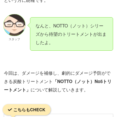
なんと、NOTTO（ノット）シリー
ズから待望のトリートメントが出ま
スタッフ
したよ。
今回は、ダメージを補修し、劇的にダメージ予防がで
きる炭酸トリートメント
「NOTTO（ノット）No5トリ
について解説していきます。
ートメント」
こちらもCHECK