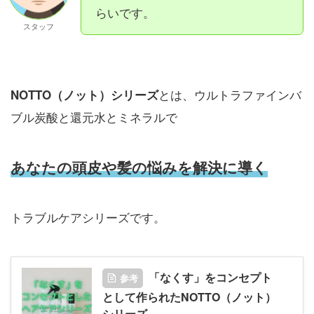
らいです。
スタッフ
とは、ウルトラファインバ
NOTTO（ノット）シリーズ
ブル炭酸と還元水とミネラルで
あなたの頭皮や髪の悩みを解決に導く
トラブルケアシリーズです。
「なくす」をコンセプト
参考
として作られたNOTTO（ノット）
シリーズ