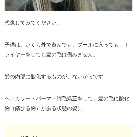
想像してみてください。
子供は、いくら外で遊んでも、プールに入っても、ド
ライヤーをしても髪の毛は傷みません。
髪の内部に酸化するものが、ないからです。
ヘアカラー・パーマ・縮毛矯正をして、髪の毛に酸化
物（錆びる物）がある状態の髪に、