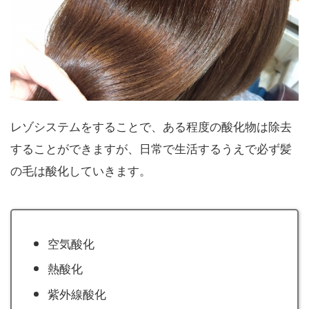
レゾシステムをすることで、ある程度の酸化物は除去
することができますが、日常で生活するうえで必ず髪
の毛は酸化していきます。
空気酸化
熱酸化
紫外線酸化