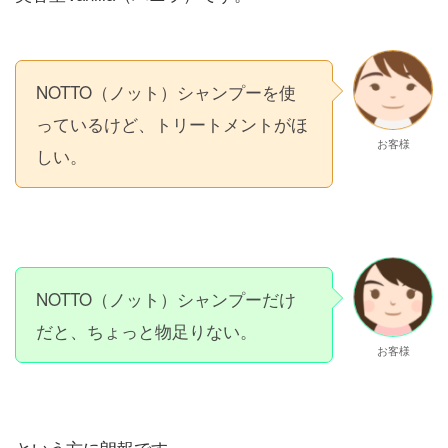
NOTTO（ノット）シャンプーを使
っているけど、トリートメントがほ
お客様
しい。
NOTTO（ノット）シャンプーだけ
だと、ちょっと物足りない。
お客様
という方に朗報です。