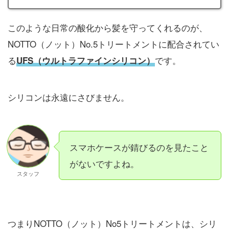
このような日常の酸化から髪を守ってくれるのが、
NOTTO（ノット）No.5トリートメントに配合されてい
る
です。
UFS（ウルトラファインシリコン）
シリコンは永遠にさびません。
スマホケースが錆びるのを見たこと
がないですよね。
スタッフ
つまりNOTTO（ノット）No5トリートメントは、シリ