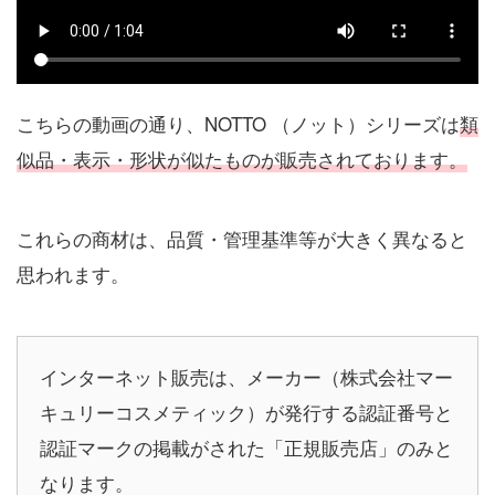
こちらの動画の通り、NOTTO （ノット）シリーズは
類
似品・表示・形状が似たものが販売されております。
これらの商材は、品質・管理基準等が大きく異なると
思われます。
インターネット販売は、メーカー（株式会社マー
キュリーコスメティック）が発行する認証番号と
認証マークの掲載がされた「正規販売店」のみと
なります。