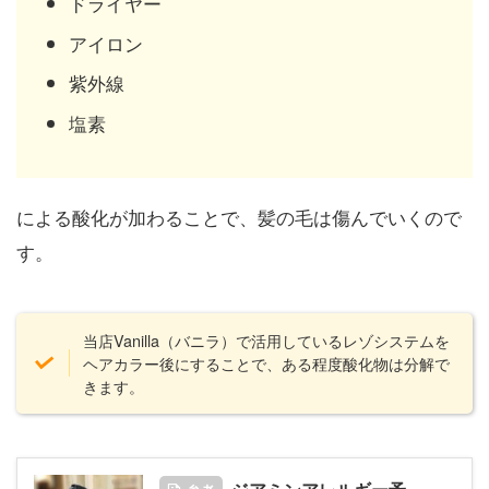
ドライヤー
アイロン
紫外線
塩素
による酸化が加わることで、髪の毛は傷んでいくので
す。
当店Vanilla（バニラ）で活用しているレゾシステムを
ヘアカラー後にすることで、ある程度酸化物は分解で
きます。