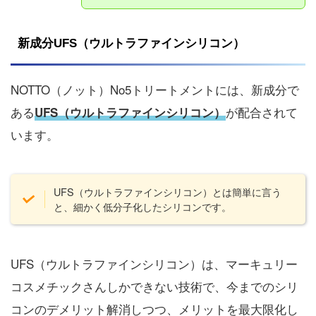
新成分UFS（ウルトラファインシリコン）
NOTTO（ノット）No5トリートメントには、新成分で
ある
が配合されて
UFS（ウルトラファインシリコン）
います。
UFS（ウルトラファインシリコン）とは簡単に言う
と、細かく低分子化したシリコンです。
UFS（ウルトラファインシリコン）は、マーキュリー
コスメチックさんしかできない技術で、今までのシリ
コンのデメリット解消しつつ、メリットを最大限化し