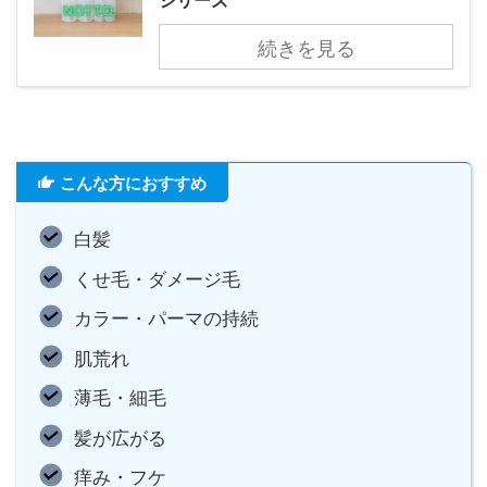
続きを見る
こんな方におすすめ
白髪
くせ毛・ダメージ毛
カラー・パーマの持続
肌荒れ
薄毛・細毛
髪が広がる
痒み・フケ