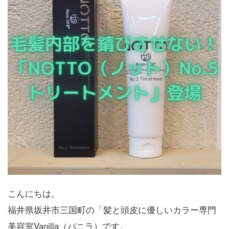
こんにちは。
福井県坂井市三国町の「髪と頭皮に優しいカラー専門
美容室Vanilla（バニラ）です。