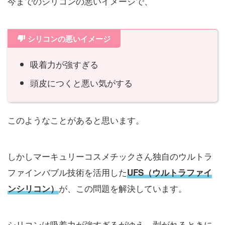
今までのシリコンの悪いイメージで、
シリコンの悪いイメージ
吸着力が強すぎる
頭皮につくと悪い気がする
このようなことがあると思います。
しかしマーキュリーコスメチックさん独自のウルトラ
ファインバブル技術を活用した
UFS（ウルトラファイ
が、この問題を解決しています。
ンシリコン）
シリコンは吸着力が強すぎるがゆえ、剥がれるときに