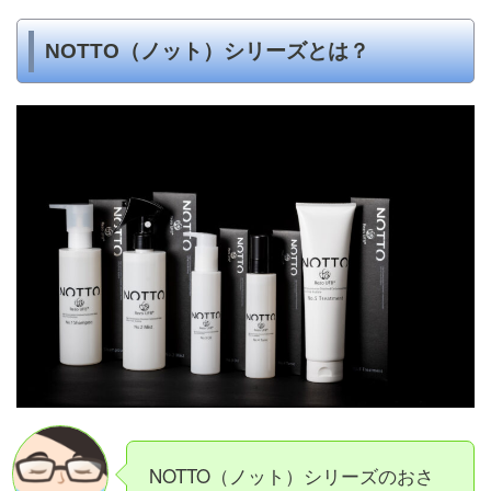
NOTTO（ノット）シリーズとは？
NOTTO（ノット）シリーズのおさ