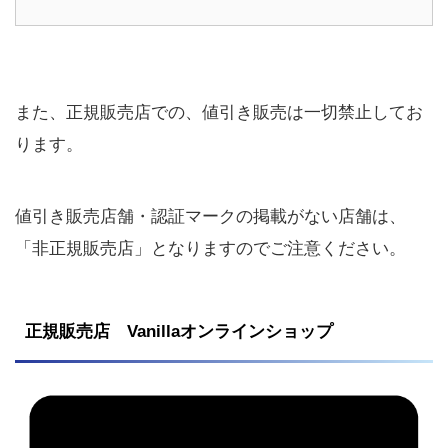
また、正規販売店での、値引き販売は一切禁止してお
ります。
値引き販売店舗・認証マークの掲載がない店舗は、
「非正規販売店」となりますので
ご注意ください。
正規販売店 Vanillaオンラインショップ