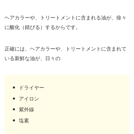
ヘアカラーや、トリートメントに含まれる油が、徐々
に酸化（錆びる）するからです。
正確には、ヘアカラーや、トリートメントに含まれて
いる新鮮な油が、日々の
ドライヤー
アイロン
紫外線
塩素