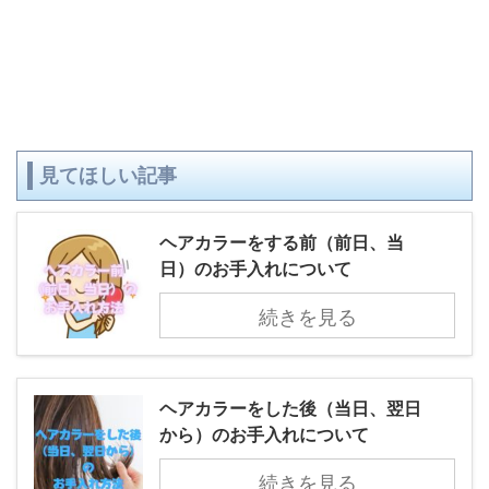
見てほしい記事
ヘアカラーをする前（前日、当
日）のお手入れについて
続きを見る
ヘアカラーをした後（当日、翌日
から）のお手入れについて
続きを見る