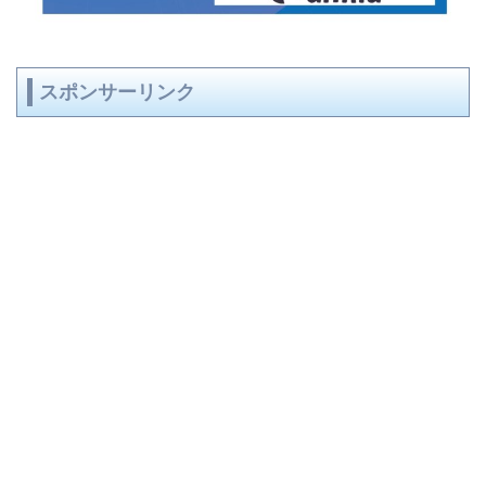
スポンサーリンク