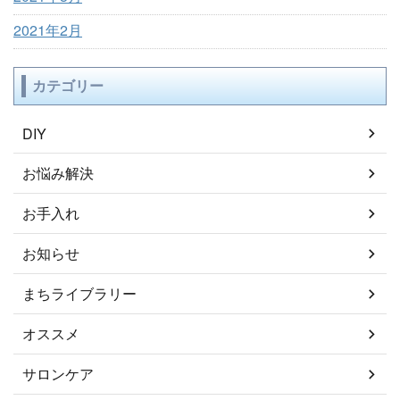
2021年2月
カテゴリー
DIY
お悩み解決
お手入れ
お知らせ
まちライブラリー
オススメ
サロンケア