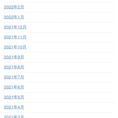
2022年2月
2022年1月
2021年12月
2021年11月
2021年10月
2021年9月
2021年8月
2021年7月
2021年6月
2021年5月
2021年4月
2021年3月