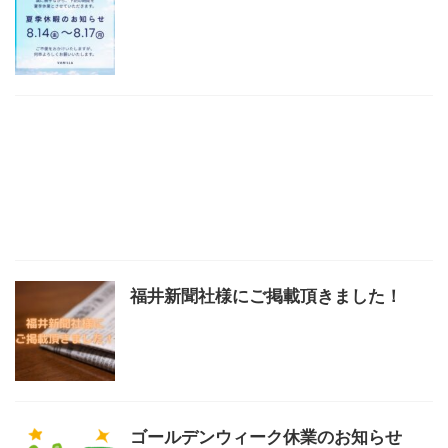
福井新聞社様にご掲載頂きました！
ゴールデンウィーク休業のお知らせ