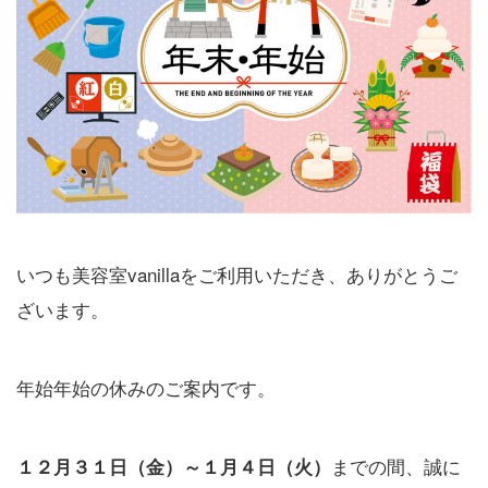
いつも美容室vanillaをご利用いただき、ありがとうご
ざいます。
年始年始の休みのご案内です。
までの間、誠に
１２月３１日（金）～１月４日（火）