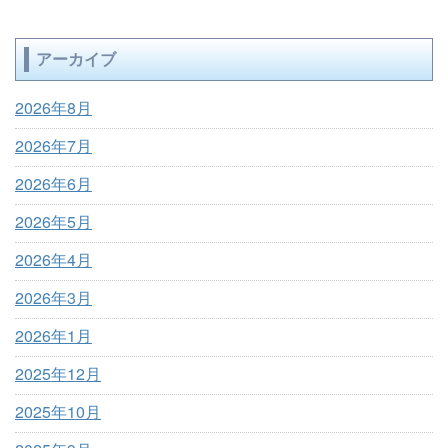
アーカイブ
2026年8月
2026年7月
2026年6月
2026年5月
2026年4月
2026年3月
2026年1月
2025年12月
2025年10月