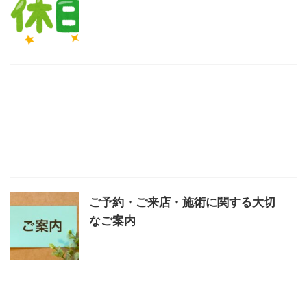
ご予約・ご来店・施術に関する大切
なご案内