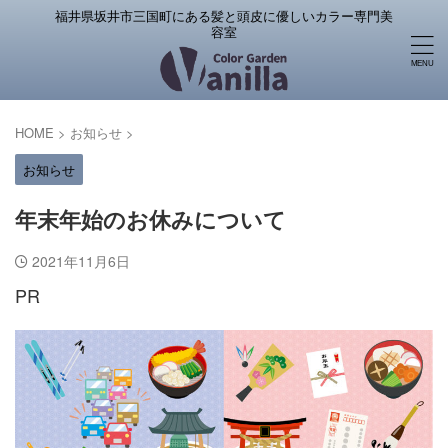
福井県坂井市三国町にある髪と頭皮に優しいカラー専門美
容室
HOME
>
お知らせ
>
お知らせ
年末年始のお休みについて
2021年11月6日
PR