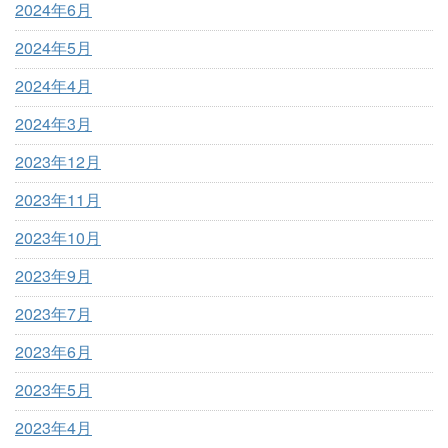
2024年6月
2024年5月
2024年4月
2024年3月
2023年12月
2023年11月
2023年10月
2023年9月
2023年7月
2023年6月
2023年5月
2023年4月