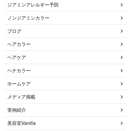
ジアミンアレルギー予防
ノンジアミンカラー
ブログ
ヘアカラー
ヘアケア
ヘナカラー
ホームケア
メディア掲載
実例紹介
美容室Vanilla