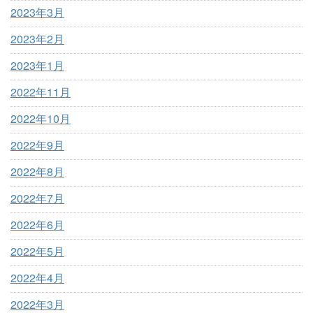
2023年3月
2023年2月
2023年1月
2022年11月
2022年10月
2022年9月
2022年8月
2022年7月
2022年6月
2022年5月
2022年4月
2022年3月